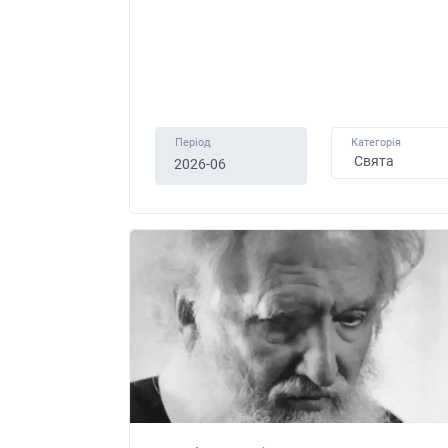
Період
Категорія