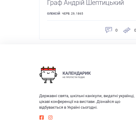
Граф Андрій Шептицький
ОЛЕКСІЙ
ЧЕРВ. 29, 1865
0
КАЛЕНДАРИК
НЕ ПРОПУСТИ ПОДІЮ
Державні свята, шкільні канікули, видатні українці,
цікаві конференції на вистави. Дізнайся що
відбувається в Україні сьогодні.