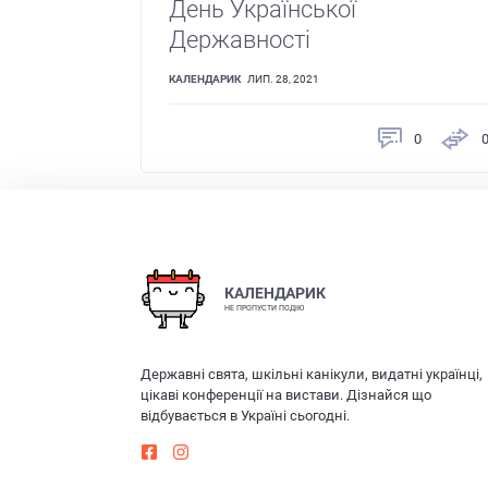
День Української
Державності
КАЛЕНДАРИК
ЛИП. 28, 2021
0
КАЛЕНДАРИК
НЕ ПРОПУСТИ ПОДІЮ
Державні свята, шкільні канікули, видатні українці,
цікаві конференції на вистави. Дізнайся що
відбувається в Україні сьогодні.