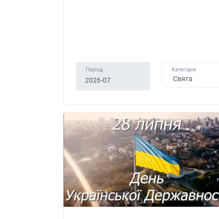
Період
Категорія