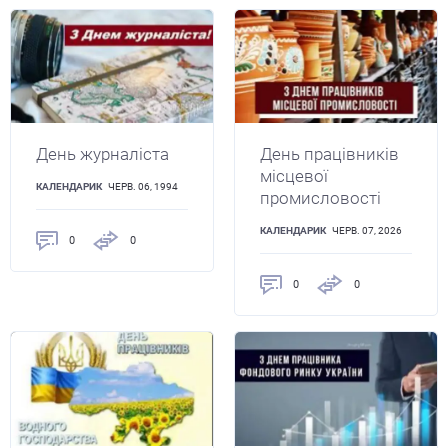
День журналіста
День працівників
місцевої
КАЛЕНДАРИК
ЧЕРВ. 06, 1994
промисловості
КАЛЕНДАРИК
ЧЕРВ. 07, 2026
0
0
0
0