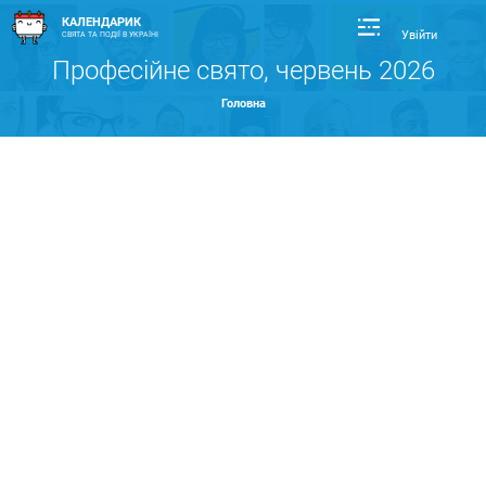
КАЛЕНДАРИК
Увійти
СВЯТА ТА ПОДІЇ В УКРАЇНІ
Професійне свято, червень 2026
Головна