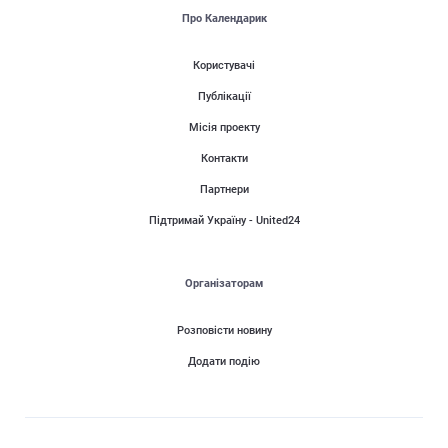
Про Календарик
Користувачі
Публікації
Місія проекту
Контакти
Партнери
Підтримай Україну - United24
Організаторам
Розповісти новину
Додати подію