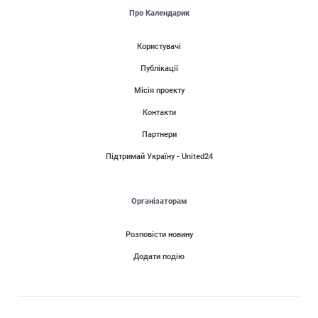
Про Календарик
Користувачі
Публікації
Місія проекту
Контакти
Партнери
Підтримай Україну - United24
Організаторам
Розповісти новину
Додати подію