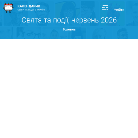
КАЛЕНДАРИК
Увійти
СВЯТА ТА ПОДІЇ В УКРАЇНІ
Свята та події, червень 2026
Головна