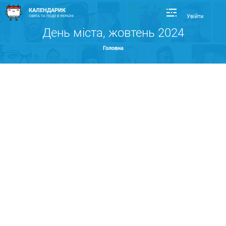
КАЛЕНДАРИК
Увійти
СВЯТА ТА ПОДІЇ В УКРАЇНІ
День міста, жовтень 2024
Головна