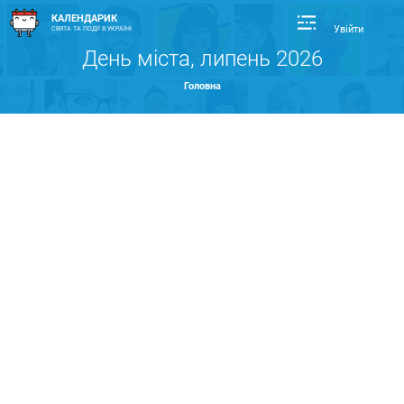
КАЛЕНДАРИК
Увійти
СВЯТА ТА ПОДІЇ В УКРАЇНІ
День міста, липень 2026
Головна