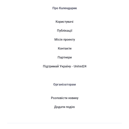
Про Календарик
Користувачі
Публікації
Місія проекту
Контакти
Партнери
Підтримай Україну - United24
Організаторам
Розповісти новину
Додати подію