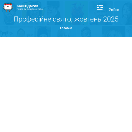
КАЛЕНДАРИК
Увійти
СВЯТА ТА ПОДІЇ В УКРАЇНІ
Професійне свято, жовтень 2025
Головна