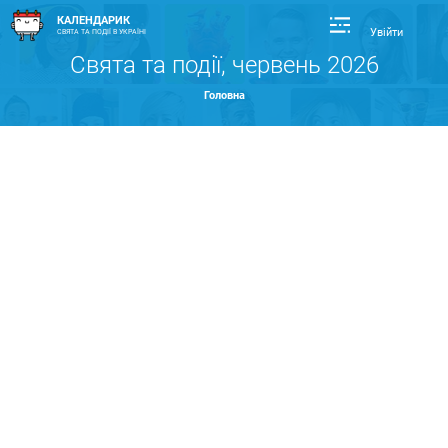
КАЛЕНДАРИК
Увійти
СВЯТА ТА ПОДІЇ В УКРАЇНІ
Свята та події, червень 2026
Головна