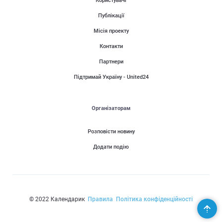
Користувачі
Публікації
Місія проекту
Контакти
Партнери
Підтримай Україну - United24
Організаторам
Розповісти новину
Додати подію
© 2022 Календарик
Правила
Політика конфіденційності