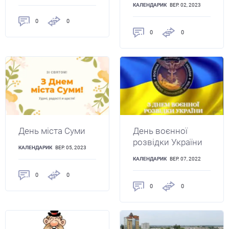
КАЛЕНДАРИК
ВЕР. 02, 2023
0
0
0
0
День міста Суми
День воєнної
розвідки України
КАЛЕНДАРИК
ВЕР. 05, 2023
КАЛЕНДАРИК
ВЕР. 07, 2022
0
0
0
0