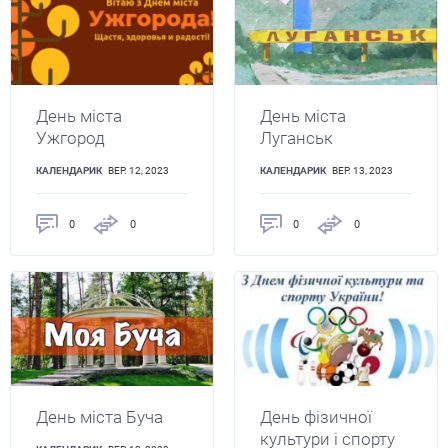
День міста
День міста
Ужгород
Луганськ
КАЛЕНДАРИК
ВЕР. 12, 2023
КАЛЕНДАРИК
ВЕР. 13, 2023
0
0
0
0
День міста Буча
День фізичної
культури і спорту