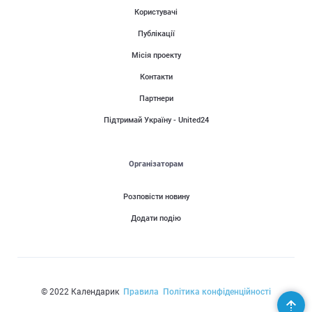
Користувачі
Публікації
Місія проекту
Контакти
Партнери
Підтримай Україну - United24
Організаторам
Розповісти новину
Додати подію
© 2022 Календарик
Правила
Політика конфіденційності