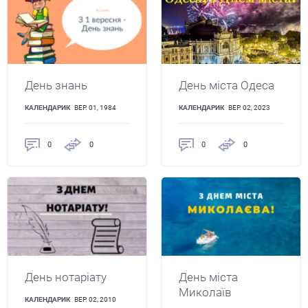
День знань
День міста Одеса
КАЛЕНДАРИК
ВЕР. 01, 1984
КАЛЕНДАРИК
ВЕР. 02, 2023
0
0
0
0
День нотаріату
День міста
Миколаїв
КАЛЕНДАРИК
ВЕР. 02, 2010