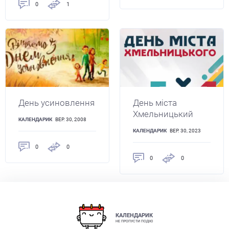
0
1
День усиновлення
День міста
Хмельницький
КАЛЕНДАРИК
ВЕР. 30, 2008
КАЛЕНДАРИК
ВЕР. 30, 2023
0
0
0
0
КАЛЕНДАРИК
НЕ ПРОПУСТИ ПОДІЮ