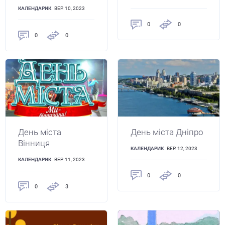
КАЛЕНДАРИК
ВЕР. 10, 2023
0
0
0
0
День міста
День міста Дніпро
Вінниця
КАЛЕНДАРИК
ВЕР. 12, 2023
КАЛЕНДАРИК
ВЕР. 11, 2023
0
0
0
3