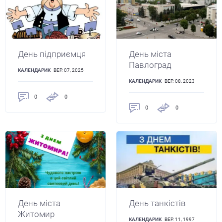
День підприємця
День міста
Павлоград
КАЛЕНДАРИК
ВЕР. 07, 2025
КАЛЕНДАРИК
ВЕР. 08, 2023
0
0
0
0
День міста
День танкістів
Житомир
КАЛЕНДАРИК
ВЕР. 11, 1997