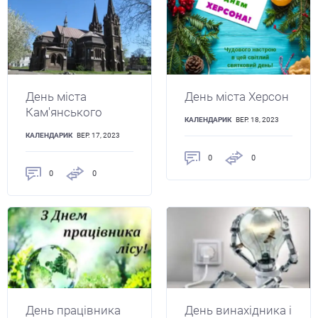
День міста
День міста Херсон
Кам'янського
КАЛЕНДАРИК
ВЕР. 18, 2023
КАЛЕНДАРИК
ВЕР. 17, 2023
0
0
0
0
День працівника
День винахідника і