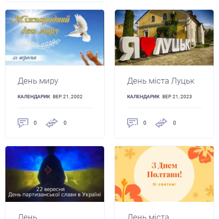
День миру
День міста Луцьк
КАЛЕНДАРИК
ВЕР. 21, 2002
КАЛЕНДАРИК
ВЕР. 21, 2023
0
0
0
0
День
День міста