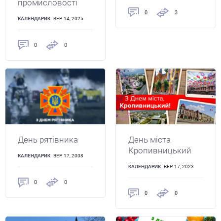
промисловості
0
3
КАЛЕНДАРИК
ВЕР. 14, 2025
0
0
День рятівника
День міста
Кропивницький
КАЛЕНДАРИК
ВЕР. 17, 2008
КАЛЕНДАРИК
ВЕР. 17, 2023
0
0
0
0