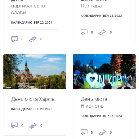
партизанської
Полтава
слави
КАЛЕНДАРИК
ВЕР. 23, 2023
КАЛЕНДАРИК
ВЕР. 22, 2001
0
0
0
0
День міста Харків
День міста
Нікополь
КАЛЕНДАРИК
ВЕР. 23, 2023
КАЛЕНДАРИК
ВЕР. 25, 2023
0
0
0
0