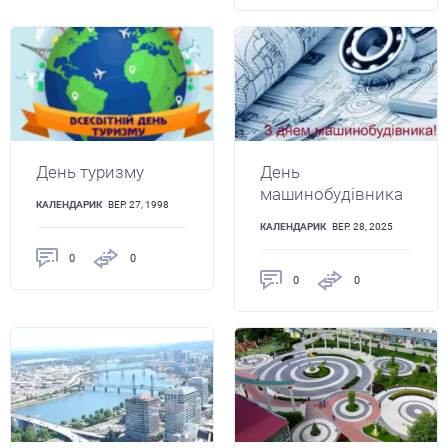
День туризму
День
машинобудівника
КАЛЕНДАРИК
ВЕР. 27, 1998
КАЛЕНДАРИК
ВЕР. 28, 2025
0
0
0
0