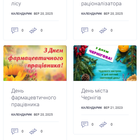
лісу
раціоналізатора
КАЛЕНДАРИК
ВЕР. 20, 2025
КАЛЕНДАРИК
ВЕР. 20, 2025
0
0
0
0
День
День міста
фармацевтичного
Чернігів
працівника
КАЛЕНДАРИК
ВЕР. 21, 2023
КАЛЕНДАРИК
ВЕР. 20, 2025
0
0
0
0