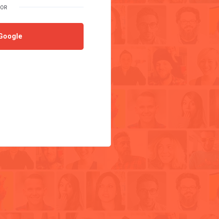
Google