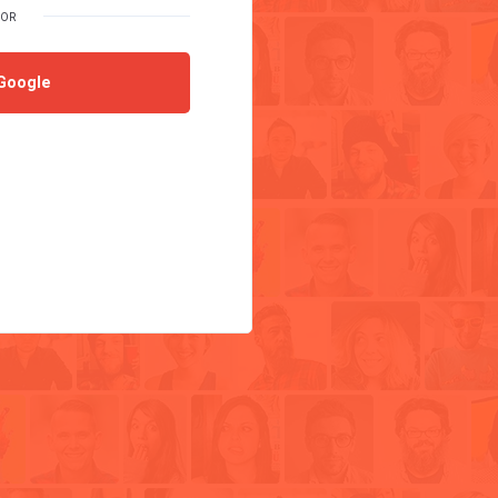
Google