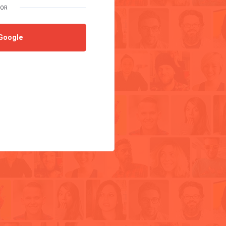
Google