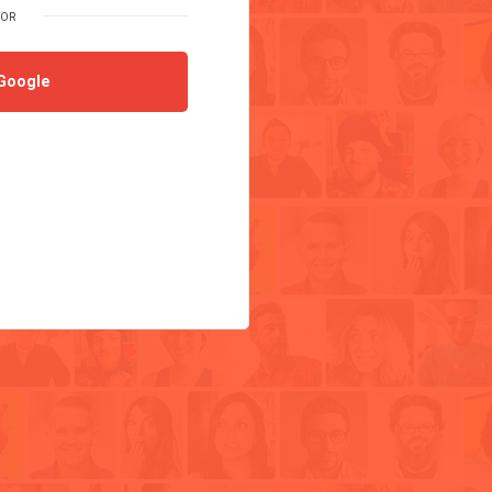
Google