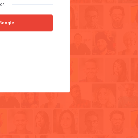
Google