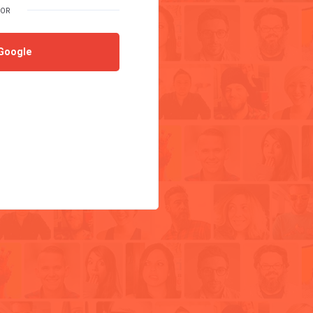
Google