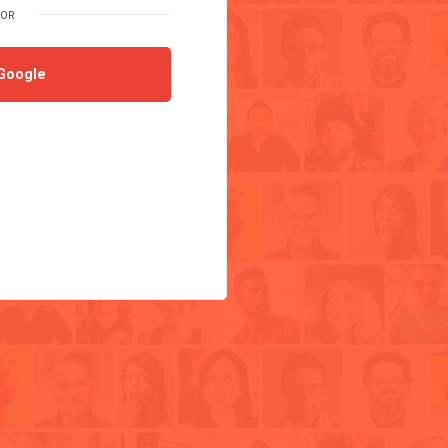
Google