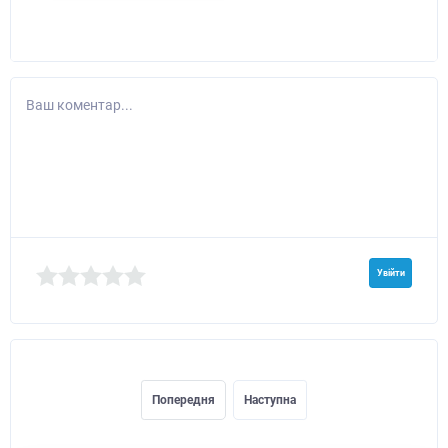
Ваш коментар...
Увійти
Попередня
Наступна