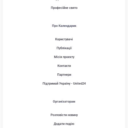
Професійне свято
Про Календарик
Користувачі
Публікації
Місія проекту
Контакти
Партнери
Підтримай Україну - United24
Організаторам
Розповісти новину
Додати подію