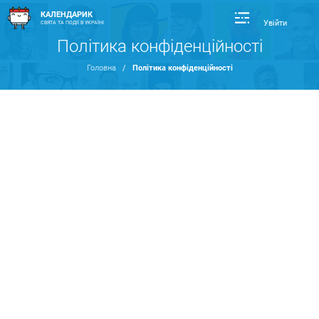
КАЛЕНДАРИК
Увійти
СВЯТА ТА ПОДІЇ В УКРАЇНІ
Політика конфіденційності
Головна
/
Політика конфіденційності