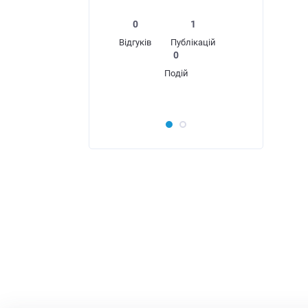
0
1
Відгуків
Публікацій
0
Подій