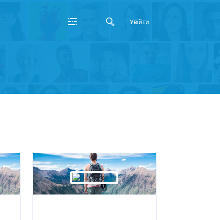
Увійти