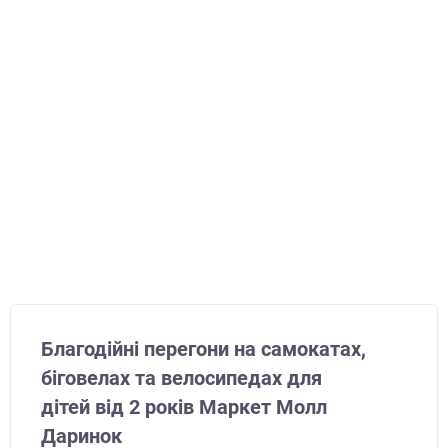
Благодійні перегони на самокатах,
біговелах та велосипедах для
дітей від 2 років Маркет Молл
Даринок