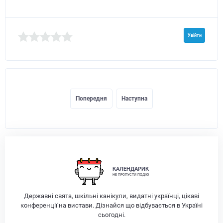
Увійти
Попередня
Наступна
КАЛЕНДАРИК
НЕ ПРОПУСТИ ПОДІЮ
Державні свята, шкільні канікули, видатні українці, цікаві
конференції на вистави. Дізнайся що відбувається в Україні
сьогодні.