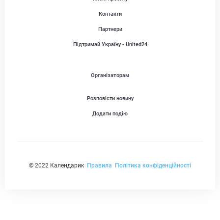
Контакти
Партнери
Підтримай Україну - United24
Організаторам
Розповісти новину
Додати подію
© 2022 Календарик
Правила
Політика конфіденційності