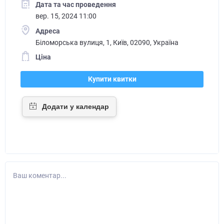
Дата та час проведення
вер. 15, 2024 11:00
Адреса
Біломорська вулиця, 1, Київ, 02090, Україна
Ціна
Купити квитки
Ваш коментар...