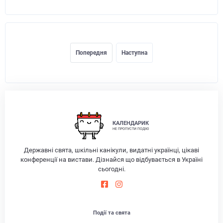
Попередня
Наступна
КАЛЕНДАРИК
НЕ ПРОПУСТИ ПОДІЮ
Державні свята, шкільні канікули, видатні українці, цікаві
конференції на вистави. Дізнайся що відбувається в Україні
сьогодні.
Події та свята