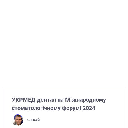
УКРМЕД дентал на Міжнародному
стоматологічному форумі 2024
ОЛЕКСІЙ