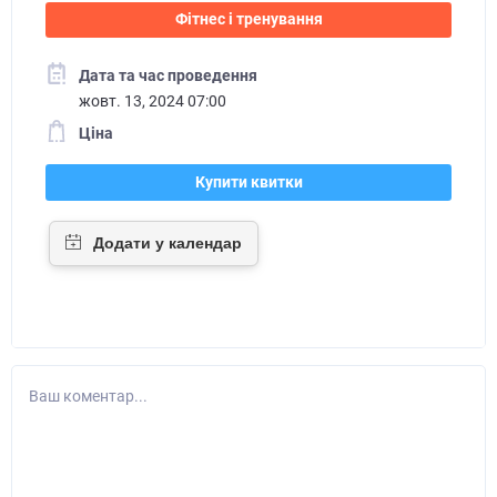
Фітнес і тренування
Дата та час проведення
жовт. 13, 2024 07:00
Ціна
Купити квитки
Ваш коментар...