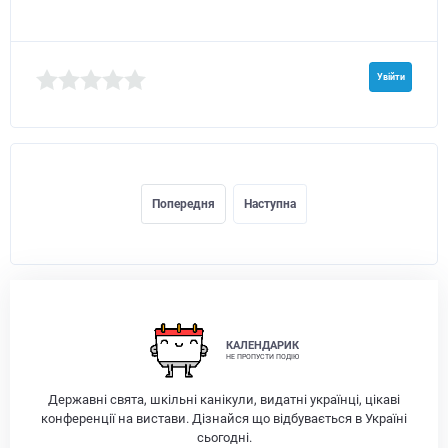
Увійти
Попередня
Наступна
КАЛЕНДАРИК
НЕ ПРОПУСТИ ПОДІЮ
Державні свята, шкільні канікули, видатні українці, цікаві
конференції на вистави. Дізнайся що відбувається в Україні
сьогодні.