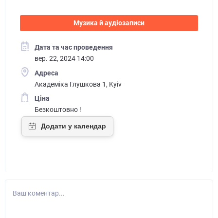
Музика й аудіозаписи
Дата та час проведення
вер. 22, 2024 14:00
Адреса
Академіка Глушкова 1, Kyiv
Ціна
Безкоштовно !
Ваш коментар...