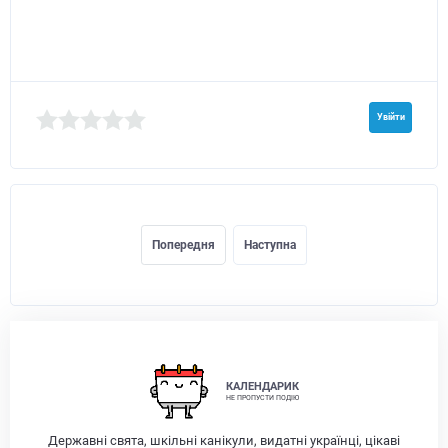
Увійти
Попередня
Наступна
КАЛЕНДАРИК
НЕ ПРОПУСТИ ПОДІЮ
Державні свята, шкільні канікули, видатні українці, цікаві