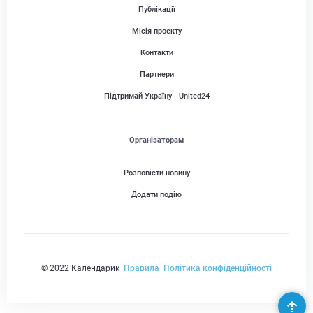
Публікації
Місія проекту
Контакти
Партнери
Підтримай Україну - United24
Організаторам
Розповісти новину
Додати подію
© 2022 Календарик
Правила
Політика конфіденційності