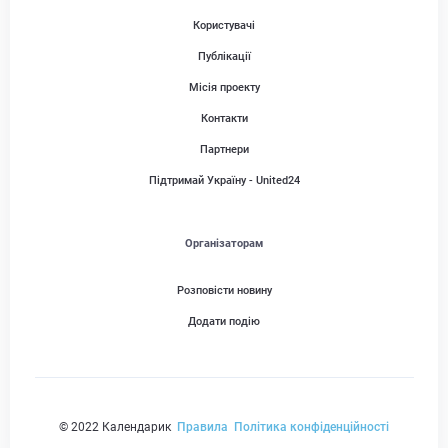
Користувачі
Публікації
Місія проекту
Контакти
Партнери
Підтримай Україну - United24
Організаторам
Розповісти новину
Додати подію
© 2022 Календарик
Правила
Політика конфіденційності