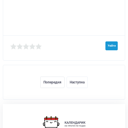
Увійти
Попередня
Наступна
КАЛЕНДАРИК
НЕ ПРОПУСТИ ПОДІЮ