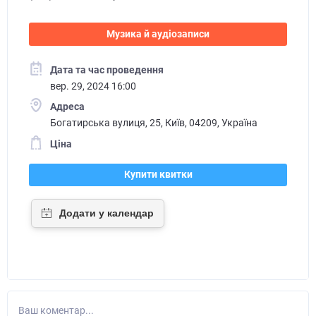
Музика й аудіозаписи
Дата та час проведення
вер. 29, 2024 16:00
Адреса
Богатирська вулиця, 25, Київ, 04209, Україна
Ціна
Купити квитки
Ваш коментар...