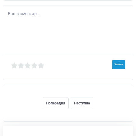
Ваш коментар...
Увійти
Попередня
Наступна