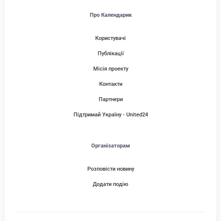
Про Календарик
Користувачі
Публікації
Місія проекту
Контакти
Партнери
Підтримай Україну - United24
Організаторам
Розповісти новину
Додати подію