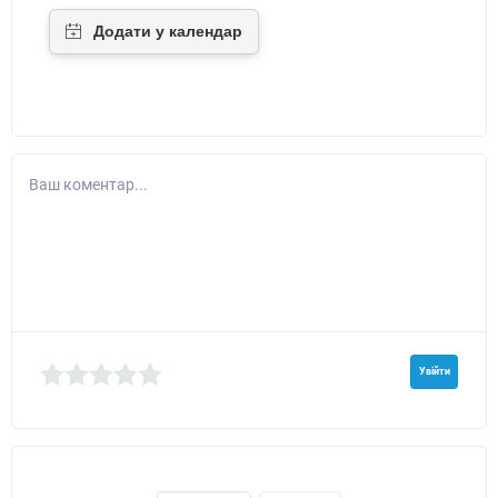
Ваш коментар...
Увійти