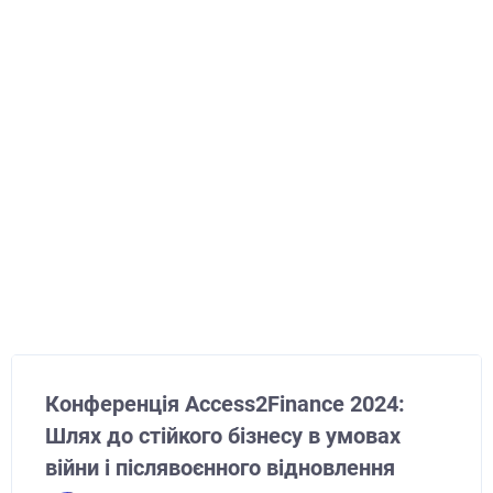
Конференція Access2Finance 2024:
Шлях до стійкого бізнесу в умовах
війни і післявоєнного відновлення