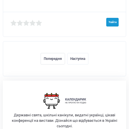
Увійти
Попередня
Наступна
КАЛЕНДАРИК
НЕ ПРОПУСТИ ПОДІЮ
Державні свята, шкільні канікули, видатні українці, цікаві
конференції на вистави. Дізнайся що відбувається в Україні
сьогодні.