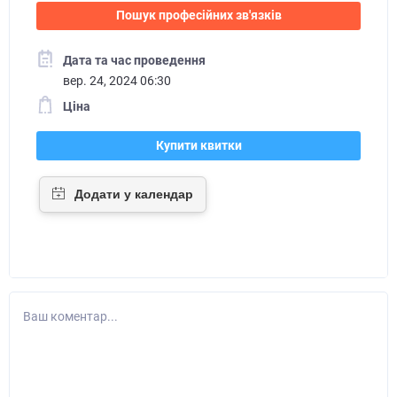
Пошук професійних зв'язків
Дата та час проведення
вер. 24, 2024 06:30
Ціна
Купити квитки
Ваш коментар...