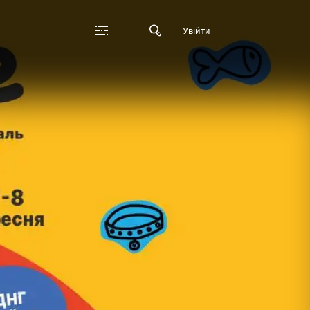
Увійти