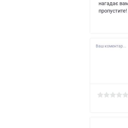
нагадає вам 
пропустите!
Ваш коментар...