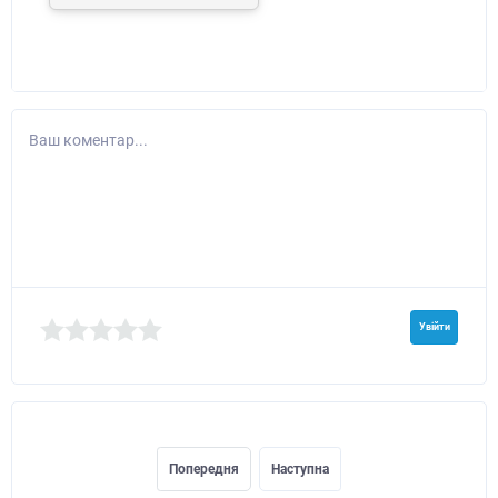
Ваш коментар...
Увійти
Попередня
Наступна