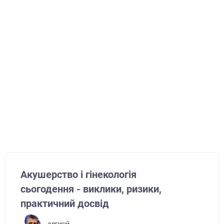
Акушерство і гінекологія
сьогодення - виклики, ризики,
практичний досвід