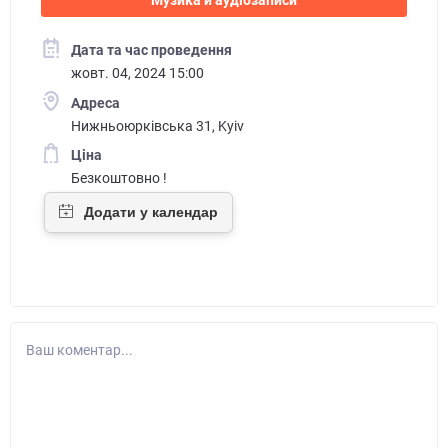
Дата та час проведення
жовт. 04, 2024 15:00
Адреса
Нижньоюрківська 31, Kyiv
Ціна
Безкоштовно !
Ваш коментар...