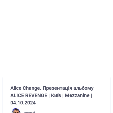
Alice Change. Презентація альбому
ALICE REVENGE | Київ | Mezzanine |
04.10.2024