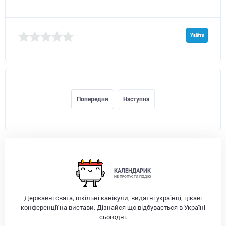
Увійти
Попередня
Наступна
КАЛЕНДАРИК
НЕ ПРОПУСТИ ПОДІЮ
Державні свята, шкільні канікули, видатні українці, цікаві
конференції на вистави. Дізнайся що відбувається в Україні
сьогодні.