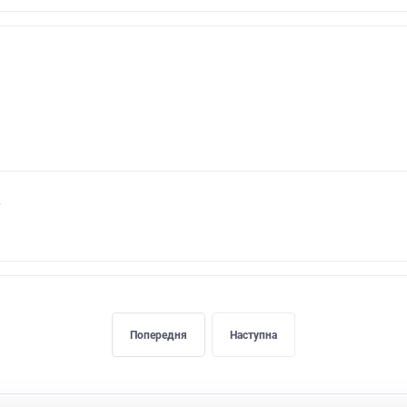
Попередня
Наступна