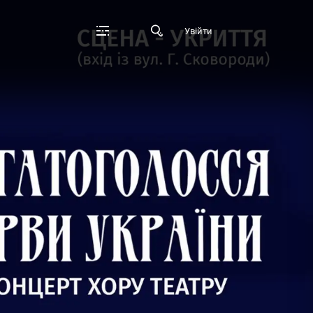
Увійти