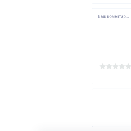
Ваш коментар...