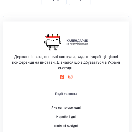
КАЛЕНДАРИК
НЕ ПРОПУСТИ ПОДІЮ
Державні свята, шкільні канікули, видатні українці, цікаві
конференції на вистави. Дізнайся що відбувається в Україні
сьогодні.
Події та свята
Яке свято сьогодні
Неробочі дні
Шкільні вихідні