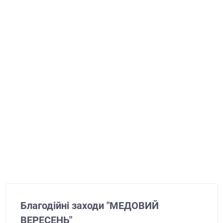
Благодійні заходи "МЕДОВИЙ
ВЕРЕСЕНЬ"