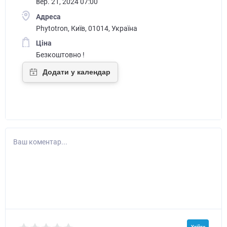
вер. 21, 2024 07:00
Адреса
Phytotron, Київ, 01014, Україна
Ціна
Безкоштовно !
Ваш коментар...
Увійти