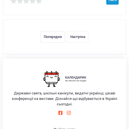
Попередня
Наступна
КАЛЕНДАРИК
НЕ ПРОПУСТИ ПОДІЮ
Державні свята, шкільні канікули, видатні українці, цікаві
конференції на вистави. Дізнайся що відбувається в Україні
сьогодні.