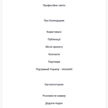
Професійне свято
Про Календарик
Користувачі
Публікації
Місія проекту
Контакти
Партнери
Підтримай Україну - United24
Організаторам
Розповісти новину
Додати подію