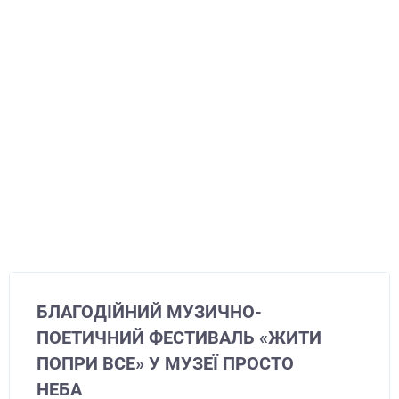
БЛАГОДІЙНИЙ МУЗИЧНО-
ПОЕТИЧНИЙ ФЕСТИВАЛЬ «ЖИТИ
ПОПРИ ВСЕ» У МУЗЕЇ ПРОСТО
НЕБА