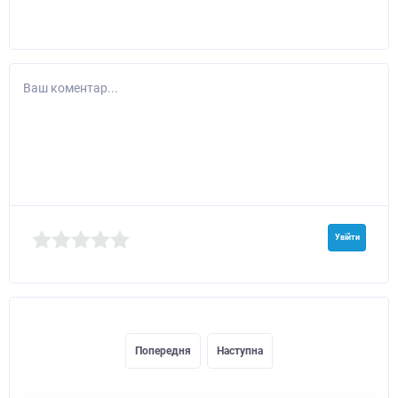
Ваш коментар...
Увійти
Попередня
Наступна