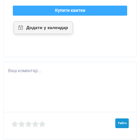
Купити квитки
Ваш коментар...
Увійти