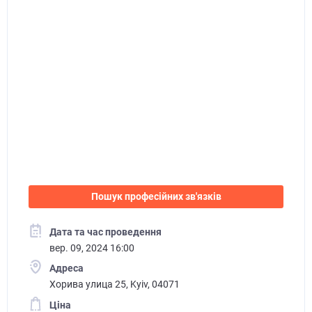
Пошук професійних зв'язків
Дата та час проведення
вер. 09, 2024 16:00
Адреса
Хорива улица 25, Kyiv, 04071
Ціна