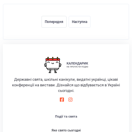
Попередня
Наступна
КАЛЕНДАРИК
НЕ ПРОПУСТИ ПОДІЮ
Державні свята, шкільні канікули, видатні українці, цікаві
конференції на вистави. Дізнайся що відбувається в Україні
сьогодні.
Події та свята
Яке свято сьогодні