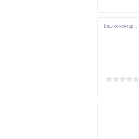
Ваш коментар...