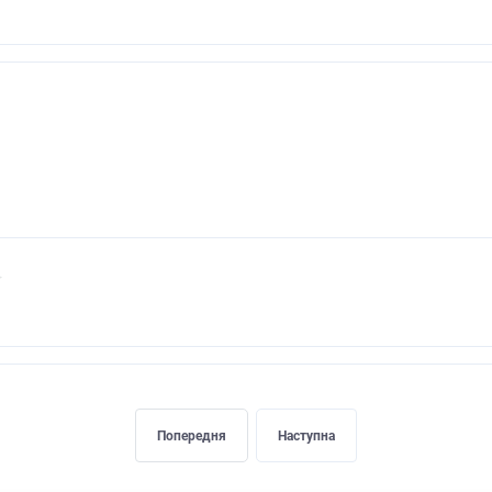
Попередня
Наступна