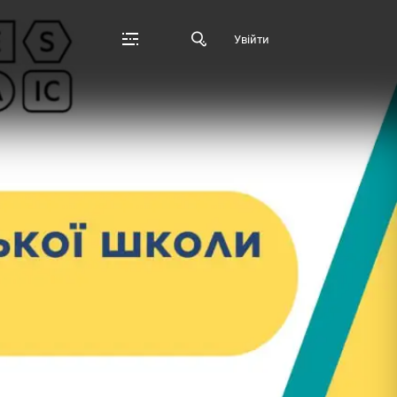
Увійти