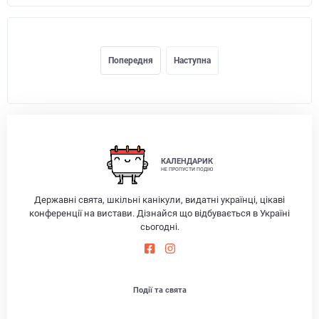
Попередня
Наступна
КАЛЕНДАРИК
НЕ ПРОПУСТИ ПОДІЮ
Державні свята, шкільні канікули, видатні українці, цікаві
конференції на вистави. Дізнайся що відбувається в Україні
сьогодні.
Події та свята