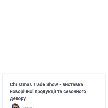
Christmas Trade Show - виставка
новорічної продукції та сезонного
декору