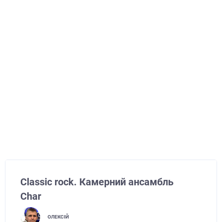
Classic rock. Камерний ансамбль
Char
ОЛЕКСІЙ