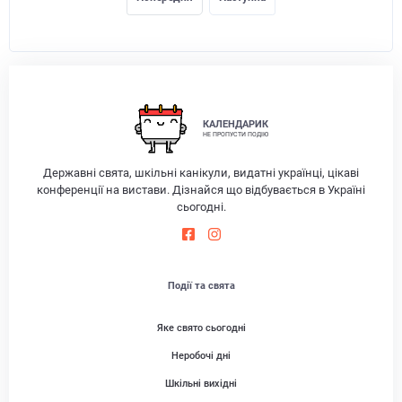
КАЛЕНДАРИК
НЕ ПРОПУСТИ ПОДІЮ
Державні свята, шкільні канікули, видатні українці, цікаві
конференції на вистави. Дізнайся що відбувається в Україні
сьогодні.
Події та свята
Яке свято сьогодні
Неробочі дні
Шкільні вихідні