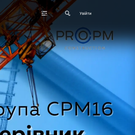
Увійти