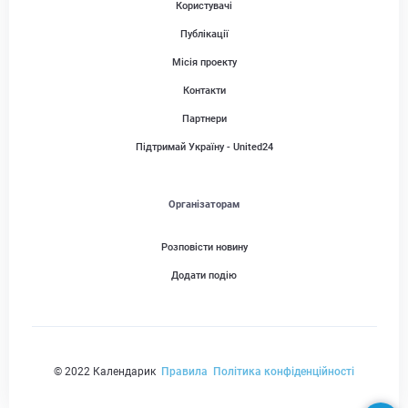
Користувачі
Публікації
Місія проекту
Контакти
Партнери
Підтримай Україну - United24
Організаторам
Розповісти новину
Додати подію
© 2022 Календарик
Правила
Політика конфіденційності