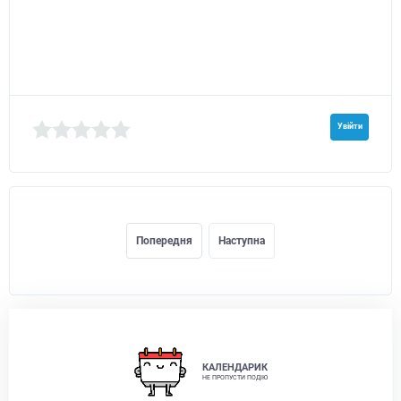
Увійти
Попередня
Наступна
КАЛЕНДАРИК
НЕ ПРОПУСТИ ПОДІЮ