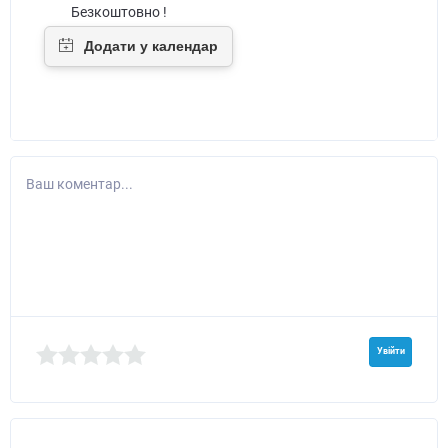
Безкоштовно !
Ваш коментар...
Увійти