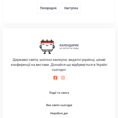
Попередня
Наступна
КАЛЕНДАРИК
НЕ ПРОПУСТИ ПОДІЮ
Державні свята, шкільні канікули, видатні українці, цікаві
конференції на вистави. Дізнайся що відбувається в Україні
сьогодні.
Події та свята
Яке свято сьогодні
Неробочі дні