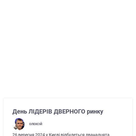
День ЛІДЕРІВ ДВЕРНОГО ринку
ОЛЕКСІЙ
26 вересня 2024 у Києві відбудеться дванадцята