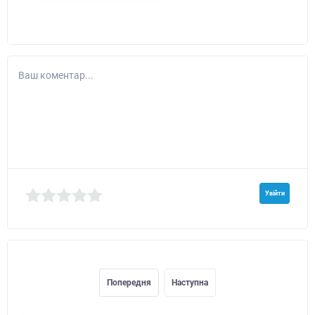
Ваш коментар...
Увійти
Попередня
Наступна