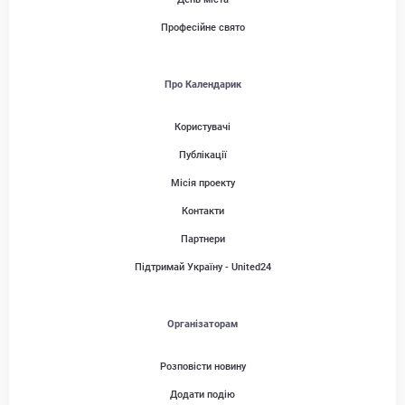
Професійне свято
Про Календарик
Користувачі
Публікації
Місія проекту
Контакти
Партнери
Підтримай Україну - United24
Організаторам
Розповісти новину
Додати подію