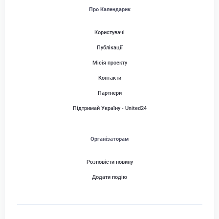
Про Календарик
Користувачі
Публікації
Місія проекту
Контакти
Партнери
Підтримай Україну - United24
Організаторам
Розповісти новину
Додати подію