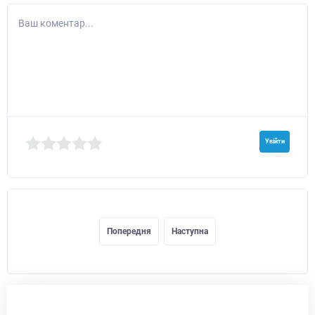
Ваш коментар...
Увійти
Попередня
Наступна