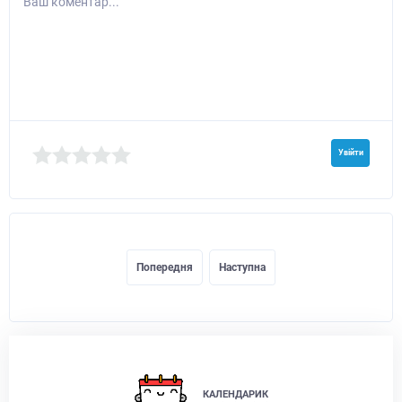
Ваш коментар...
Увійти
Попередня
Наступна
КАЛЕНДАРИК