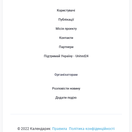
Користувачі
Публікації
Місія проекту
Контакти
Партнери
Підтримай Україну - United24
Організаторам
Розповісти новину
Додати подію
© 2022 Календарик
Правила
Політика конфіденційності