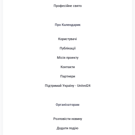
Професійне свято
Про Календарик
Користувачі
Публікації
Місія проекту
Контакти
Партнери
Підтримай Україну - United24
Організаторам
Розповісти новину
Додати подію