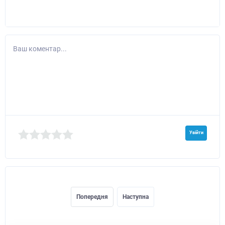
Ваш коментар...
Увійти
Попередня
Наступна