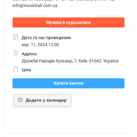
info@musichall.com.ua
Музика й аудіозаписи
Дата та час проведення
вер. 11, 2024 12:00
Адреса
Дружби Народів бульвар, 7, Київ, 01042, Україна
Ціна
Купити квитки