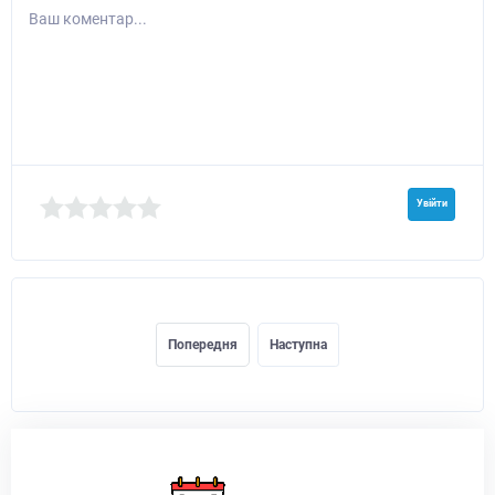
Ваш коментар...
Увійти
Попередня
Наступна