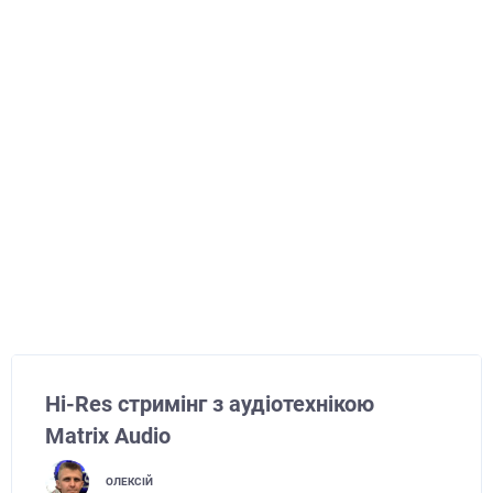
Hi-Res стримінг з аудіотехнікою
Matrix Audio
ОЛЕКСІЙ