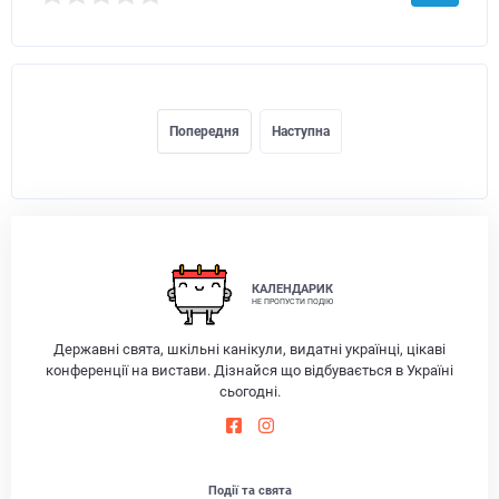
Попередня
Наступна
КАЛЕНДАРИК
НЕ ПРОПУСТИ ПОДІЮ
Державні свята, шкільні канікули, видатні українці, цікаві
конференції на вистави. Дізнайся що відбувається в Україні
сьогодні.
Події та свята