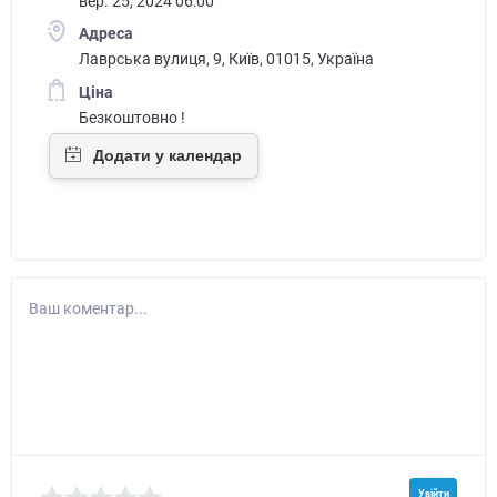
вер. 25, 2024 06:00
Адреса
Лаврська вулиця, 9, Київ, 01015, Україна
Ціна
Безкоштовно !
Ваш коментар...
Увійти