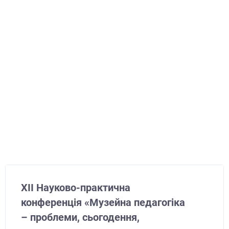
ХIІ Науково-практична
конференція «Музейна педагогіка
– проблеми, сьогодення,