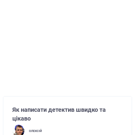
Як написати детектив швидко та
цікаво
ОЛЕКСІЙ