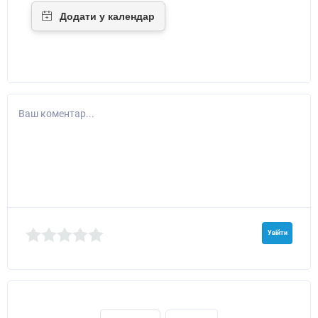
Ваш коментар...
Увійти