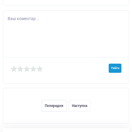
Ваш коментар...
Увійти
Попередня
Наступна