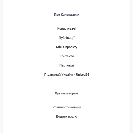
Про Календарик
Користувачі
Публікації
Місія проекту
Контакти
Партнери
Підтримай Україну - United24
Організаторам
Розповісти новину
Додати подію